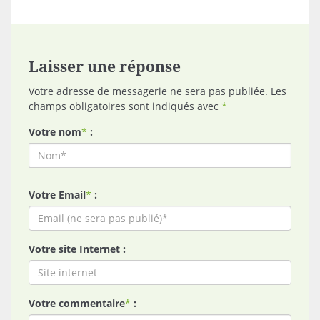
Laisser une réponse
Votre adresse de messagerie ne sera pas publiée. Les
champs obligatoires sont indiqués avec
*
Votre nom
*
:
Votre Email
*
:
Votre site Internet :
Votre commentaire
*
: