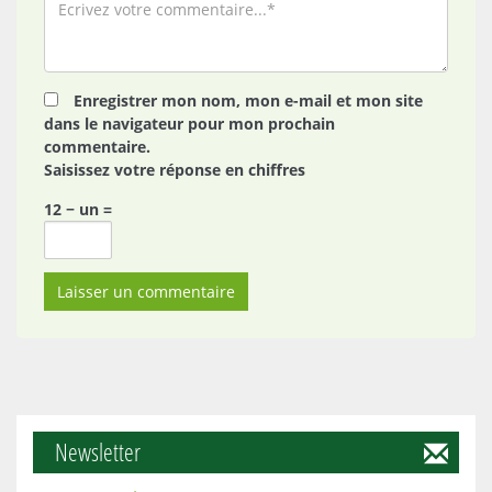
Enregistrer mon nom, mon e-mail et mon site
dans le navigateur pour mon prochain
commentaire.
Saisissez votre réponse en chiffres
12 − un =
Newsletter