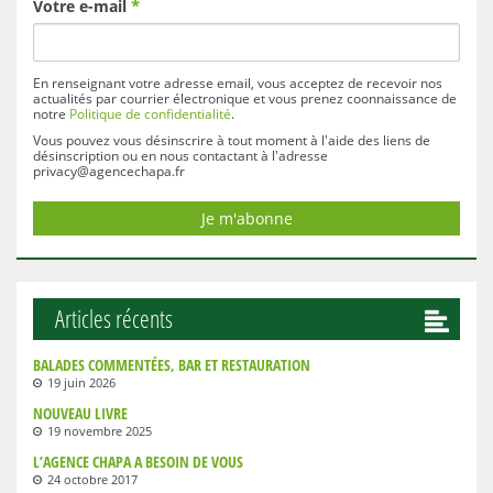
Votre e-mail
*
En renseignant votre adresse email, vous acceptez de recevoir nos
actualités par courrier électronique et vous prenez coonnaissance de
notre
Politique de confidentialité
.
Vous pouvez vous désinscrire à tout moment à l'aide des liens de
désinscription ou en nous contactant à l'adresse
privacy@agencechapa.fr
Articles récents
BALADES COMMENTÉES, BAR ET RESTAURATION
19 juin 2026
NOUVEAU LIVRE
19 novembre 2025
L’AGENCE CHAPA A BESOIN DE VOUS
24 octobre 2017