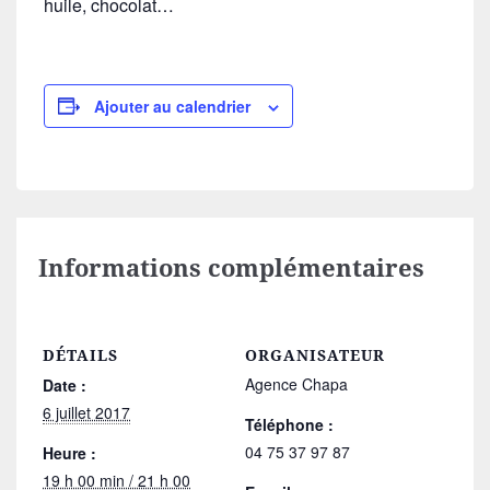
huile, chocolat…
Ajouter au calendrier
Informations complémentaires
DÉTAILS
ORGANISATEUR
Agence Chapa
Date :
6 juillet 2017
Téléphone :
04 75 37 97 87
Heure :
19 h 00 min / 21 h 00