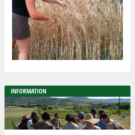
INFORMATION