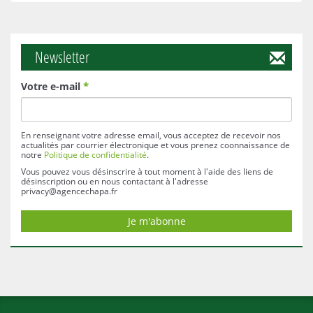
Newsletter
Votre e-mail
*
En renseignant votre adresse email, vous acceptez de recevoir nos
actualités par courrier électronique et vous prenez coonnaissance de
notre
Politique de confidentialité
.
Vous pouvez vous désinscrire à tout moment à l'aide des liens de
désinscription ou en nous contactant à l'adresse
privacy@agencechapa.fr