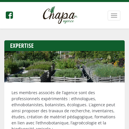
Bascule
la
navigat
EXPERTISE
Les membres associés de l’agence sont des
professionnels expérimentés : ethnologues,
ethnobotanistes, botanistes, écologues. L’agence peut
ainsi proposer des travaux de recherche, inventaires,
études, création de matériel pédagogique, formations
en lien avec l’ethnobotanique, l’agroécologie et la
biodiversité agricole :