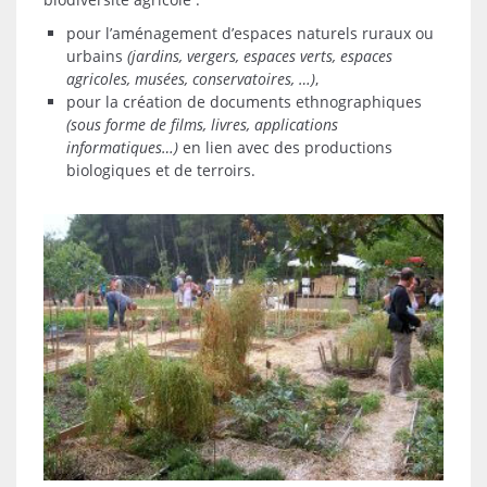
pour l’aménagement d’espaces naturels ruraux ou
urbains
(jardins, vergers, espaces verts, espaces
agricoles, musées, conservatoires, …)
,
pour la création de documents ethnographiques
(sous forme de films, livres, applications
informatiques…)
en lien avec des productions
biologiques et de terroirs.