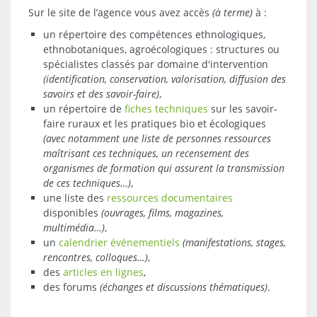
Sur le site de l’agence vous avez accès
(à terme)
à :
un répertoire des compétences ethnologiques,
ethnobotaniques, agroécologiques : structures ou
spécialistes classés par domaine d'intervention
(identification, conservation, valorisation, diffusion des
savoirs et des savoir-faire)
,
un répertoire de
fiches techniques
sur les savoir-
faire ruraux et les pratiques bio et écologiques
(avec notamment une liste de personnes ressources
maîtrisant ces techniques, un recensement des
organismes de formation qui assurent la transmission
de ces techniques…)
,
une liste des
ressources documentaires
disponibles
(ouvrages, films, magazines,
multimédia…)
,
un
calendrier événementiels
(manifestations, stages,
rencontres, colloques…)
,
des
articles en lignes
,
des forums
(échanges et discussions thématiques)
.