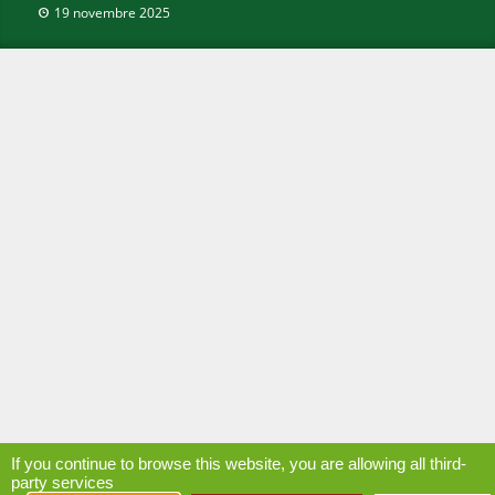
19 novembre 2025
If you continue to browse this website, you are allowing all third-
party services