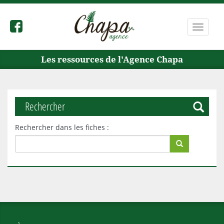
Bascule
la
navigat
Les ressources de l'Agence Chapa
Rechercher
Rechercher dans les fiches :