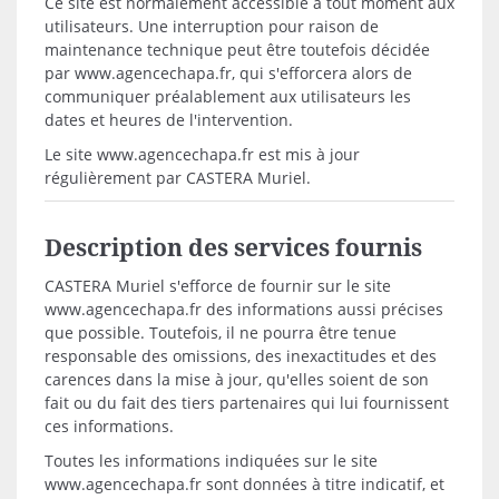
Ce site est normalement accessible à tout moment aux
utilisateurs. Une interruption pour raison de
maintenance technique peut être toutefois décidée
par www.agencechapa.fr, qui s'efforcera alors de
communiquer préalablement aux utilisateurs les
dates et heures de l'intervention.
Le site www.agencechapa.fr est mis à jour
régulièrement par CASTERA Muriel.
Description des services fournis
CASTERA Muriel s'efforce de fournir sur le site
www.agencechapa.fr des informations aussi précises
que possible. Toutefois, il ne pourra être tenue
responsable des omissions, des inexactitudes et des
carences dans la mise à jour, qu'elles soient de son
fait ou du fait des tiers partenaires qui lui fournissent
ces informations.
Toutes les informations indiquées sur le site
www.agencechapa.fr sont données à titre indicatif, et