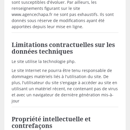
sont susceptibles d'évoluer. Par ailleurs, les
renseignements figurant sur le site
www.agencechapa.fr ne sont pas exhaustifs. Ils sont
donnés sous réserve de modifications ayant été
apportées depuis leur mise en ligne.
Limitations contractuelles sur les
données techniques
Le site utilise la technologie php.
Le site Internet ne pourra être tenu responsable de
dommages matériels liés à l'utilisation du site. De
plus, l'utilisateur du site s'engage à accéder au site en
utilisant un matériel récent, ne contenant pas de virus
et avec un navigateur de dernière génération mis-à-
jour
Propriété intellectuelle et
contrefaçons