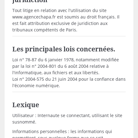
Tout litige en relation avec l'utilisation du site
www.agencechapa.fr est soumis au droit français. Il
est fait attribution exclusive de juridiction aux
tribunaux compétents de Paris.
Les principales lois concernées.
Loi n° 78-87 du 6 janvier 1978, notamment modifiée
par la loi n° 2004-801 du 6 août 2004 relative à
l'informatique, aux fichiers et aux libertés.
Loi n° 2004-575 du 21 juin 2004 pour la confiance dans
l'économie numérique.
Lexique
Utilisateur : Internaute se connectant, utilisant le site
susnommé.
Informations personnelles : les informations qui
permettent, sous quelque forme que ce soit,