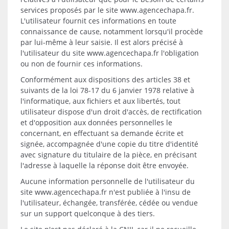
services proposés par le site www.agencechapa.fr.
L'utilisateur fournit ces informations en toute
connaissance de cause, notamment lorsqu'il procède
par lui-même à leur saisie. Il est alors précisé à
l'utilisateur du site www.agencechapa.fr l'obligation
ou non de fournir ces informations.
Conformément aux dispositions des articles 38 et
suivants de la loi 78-17 du 6 janvier 1978 relative à
l'informatique, aux fichiers et aux libertés, tout
utilisateur dispose d'un droit d'accès, de rectification
et d'opposition aux données personnelles le
concernant, en effectuant sa demande écrite et
signée, accompagnée d'une copie du titre d'identité
avec signature du titulaire de la pièce, en précisant
l'adresse à laquelle la réponse doit être envoyée.
Aucune information personnelle de l'utilisateur du
site www.agencechapa.fr n'est publiée à l'insu de
l'utilisateur, échangée, transférée, cédée ou vendue
sur un support quelconque à des tiers.