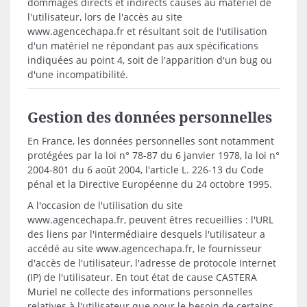
dommages directs et indirects causés au matériel de
l'utilisateur, lors de l'accès au site
www.agencechapa.fr et résultant soit de l'utilisation
d'un matériel ne répondant pas aux spécifications
indiquées au point 4, soit de l'apparition d'un bug ou
d'une incompatibilité.
Gestion des données personnelles
En France, les données personnelles sont notamment
protégées par la loi n° 78-87 du 6 janvier 1978, la loi n°
2004-801 du 6 août 2004, l'article L. 226-13 du Code
pénal et la Directive Européenne du 24 octobre 1995.
A l'occasion de l'utilisation du site
www.agencechapa.fr, peuvent êtres recueillies : l'URL
des liens par l'intermédiaire desquels l'utilisateur a
accédé au site www.agencechapa.fr, le fournisseur
d'accès de l'utilisateur, l'adresse de protocole Internet
(IP) de l'utilisateur. En tout état de cause CASTERA
Muriel ne collecte des informations personnelles
relatives à l'utilisateur que pour le besoin de certains