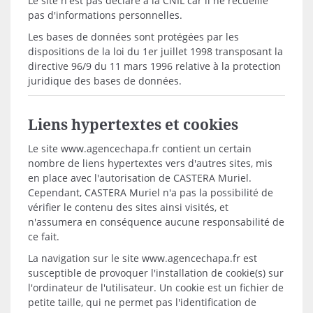
Le site n'est pas déclaré à la CNIL car il ne recueille
pas d'informations personnelles.
Les bases de données sont protégées par les
dispositions de la loi du 1er juillet 1998 transposant la
directive 96/9 du 11 mars 1996 relative à la protection
juridique des bases de données.
Liens hypertextes et cookies
Le site www.agencechapa.fr contient un certain
nombre de liens hypertextes vers d'autres sites, mis
en place avec l'autorisation de CASTERA Muriel.
Cependant, CASTERA Muriel n'a pas la possibilité de
vérifier le contenu des sites ainsi visités, et
n'assumera en conséquence aucune responsabilité de
ce fait.
La navigation sur le site www.agencechapa.fr est
susceptible de provoquer l'installation de cookie(s) sur
l'ordinateur de l'utilisateur. Un cookie est un fichier de
petite taille, qui ne permet pas l'identification de