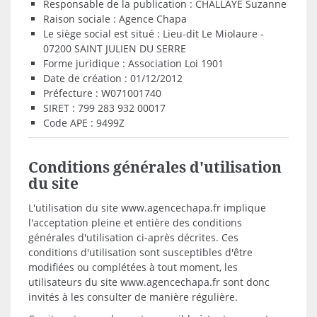
Responsable de la publication : CHALLAYE Suzanne
Raison sociale : Agence Chapa
Le siège social est situé : Lieu-dit Le Miolaure -
07200 SAINT JULIEN DU SERRE
Forme juridique : Association Loi 1901
Date de création : 01/12/2012
Préfecture : W071001740
SIRET : 799 283 932 00017
Code APE : 9499Z
Conditions générales d'utilisation
du site
L'utilisation du site www.agencechapa.fr implique
l'acceptation pleine et entière des conditions
générales d'utilisation ci-après décrites. Ces
conditions d'utilisation sont susceptibles d'être
modifiées ou complétées à tout moment, les
utilisateurs du site www.agencechapa.fr sont donc
invités à les consulter de manière régulière.