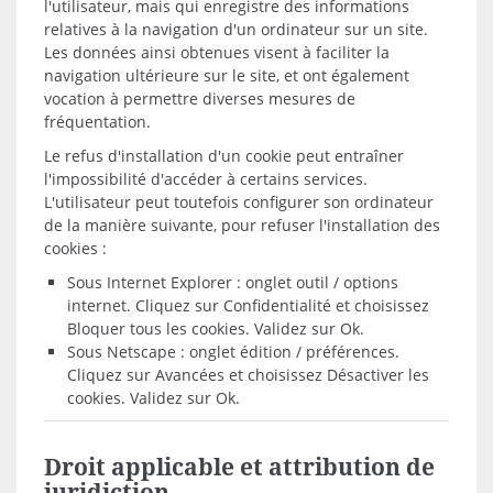
l'utilisateur, mais qui enregistre des informations
relatives à la navigation d'un ordinateur sur un site.
Les données ainsi obtenues visent à faciliter la
navigation ultérieure sur le site, et ont également
vocation à permettre diverses mesures de
fréquentation.
Le refus d'installation d'un cookie peut entraîner
l'impossibilité d'accéder à certains services.
L'utilisateur peut toutefois configurer son ordinateur
de la manière suivante, pour refuser l'installation des
cookies :
Sous Internet Explorer : onglet outil / options
internet. Cliquez sur Confidentialité et choisissez
Bloquer tous les cookies. Validez sur Ok.
Sous Netscape : onglet édition / préférences.
Cliquez sur Avancées et choisissez Désactiver les
cookies. Validez sur Ok.
Droit applicable et attribution de
juridiction