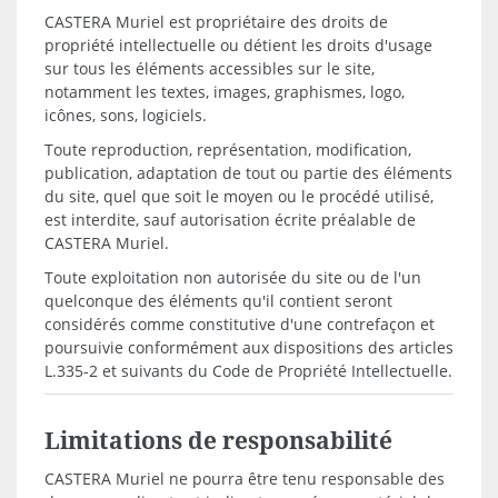
CASTERA Muriel est propriétaire des droits de
propriété intellectuelle ou détient les droits d'usage
sur tous les éléments accessibles sur le site,
notamment les textes, images, graphismes, logo,
icônes, sons, logiciels.
Toute reproduction, représentation, modification,
publication, adaptation de tout ou partie des éléments
du site, quel que soit le moyen ou le procédé utilisé,
est interdite, sauf autorisation écrite préalable de
CASTERA Muriel.
Toute exploitation non autorisée du site ou de l'un
quelconque des éléments qu'il contient seront
considérés comme constitutive d'une contrefaçon et
poursuivie conformément aux dispositions des articles
L.335-2 et suivants du Code de Propriété Intellectuelle.
Limitations de responsabilité
CASTERA Muriel ne pourra être tenu responsable des