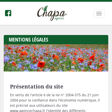
Bascule
la
navigat
MENTIONS LÉGALES
Présentation du site
En vertu de l'article 6 de la loi n° 2004-575 du 21 juin
2004 pour la confiance dans l'économie numérique, il
est précisé aux utilisateurs du site
www.agencechapa.fr l'identité des différents