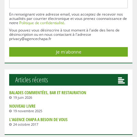
En renseignant votre adresse email, vous acceptez de recevoir nos
actualités par courrier électronique et vous prenez coonnaissance de
notre
Politique de confidentialité
.
Vous pouvez vous désinscrire à tout moment à l'aide des liens de
désinscription ou en nous contactant à l'adresse
privacy@agencechapa.fr
Articles récents
BALADES COMMENTÉES, BAR ET RESTAURATION
19 juin 2026
NOUVEAU LIVRE
19 novembre 2025
L’AGENCE CHAPA A BESOIN DE VOUS
24 octobre 2017