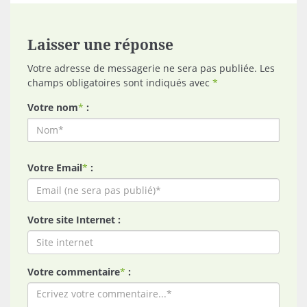
Laisser une réponse
Votre adresse de messagerie ne sera pas publiée. Les
champs obligatoires sont indiqués avec
*
Votre nom
*
:
Votre Email
*
:
Votre site Internet :
Votre commentaire
*
: