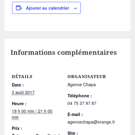
Ajouter au calendrier
Informations complémentaires
DÉTAILS
ORGANISATEUR
Agence Chapa
Date :
3 août 2017
Téléphone :
04 75 37 97 87
Heure :
19 h 00 min / 21 h 00
E-mail :
min
agencechapa@orange.fr
Prix :
Site :