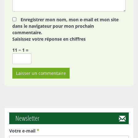
Enregistrer mon nom, mon e-mail et mon site
dans le navigateur pour mon prochain
commentaire.
Saisissez votre réponse en chiffres
11 − 1 =
Newsletter
Votre e-mail
*