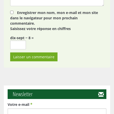
Enregistrer mon nom, mon e-mail et mon site
dans le navigateur pour mon prochain
commentaire.
Saisissez votre réponse en chiffres
dix-sept − 8 =
Newsletter
Votre e-mail
*