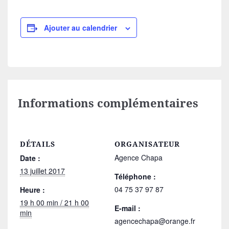
Ajouter au calendrier
Informations complémentaires
DÉTAILS
ORGANISATEUR
Agence Chapa
Date :
13 juillet 2017
Téléphone :
04 75 37 97 87
Heure :
19 h 00 min / 21 h 00
E-mail :
min
agencechapa@orange.fr