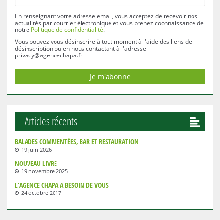
En renseignant votre adresse email, vous acceptez de recevoir nos
actualités par courrier électronique et vous prenez coonnaissance de
notre
Politique de confidentialité
.
Vous pouvez vous désinscrire à tout moment à l'aide des liens de
désinscription ou en nous contactant à l'adresse
privacy@agencechapa.fr
Articles récents
BALADES COMMENTÉES, BAR ET RESTAURATION
19 juin 2026
NOUVEAU LIVRE
19 novembre 2025
L’AGENCE CHAPA A BESOIN DE VOUS
24 octobre 2017