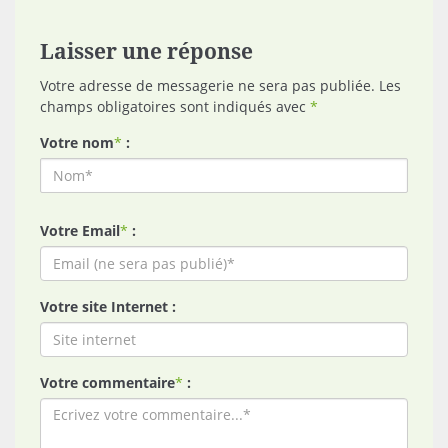
Laisser une réponse
Votre adresse de messagerie ne sera pas publiée. Les
champs obligatoires sont indiqués avec
*
Votre nom
*
:
Votre Email
*
:
Votre site Internet :
Votre commentaire
*
: