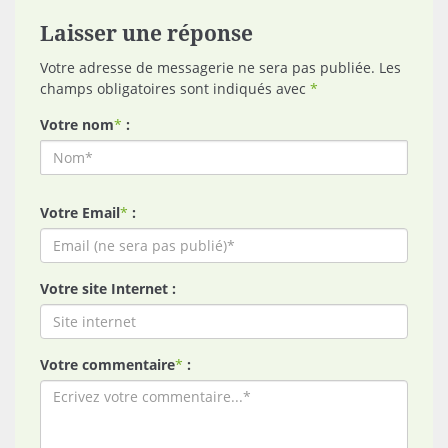
Laisser une réponse
Votre adresse de messagerie ne sera pas publiée. Les
champs obligatoires sont indiqués avec
*
Votre nom
*
:
Votre Email
*
:
Votre site Internet :
Votre commentaire
*
: