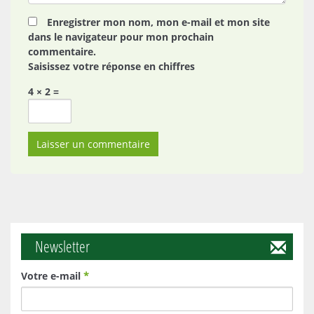
Enregistrer mon nom, mon e-mail et mon site
dans le navigateur pour mon prochain
commentaire.
Saisissez votre réponse en chiffres
4 × 2 =
Newsletter
Votre e-mail
*