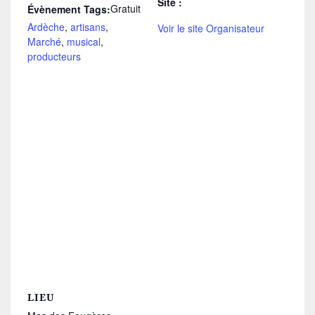
Site :
Gratuit
Évènement Tags:
Ardèche
,
artisans
,
Voir le site Organisateur
Marché
,
musical
,
producteurs
LIEU