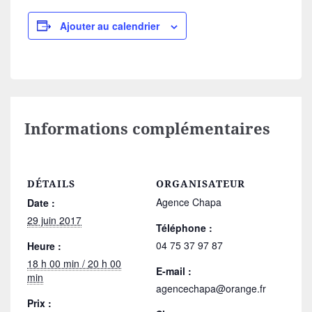
Ajouter au calendrier
Informations complémentaires
DÉTAILS
ORGANISATEUR
Agence Chapa
Date :
29 juin 2017
Téléphone :
04 75 37 97 87
Heure :
18 h 00 min / 20 h 00
E-mail :
min
agencechapa@orange.fr
Prix :