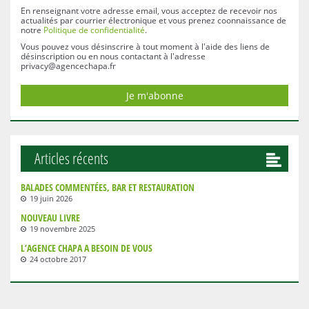
En renseignant votre adresse email, vous acceptez de recevoir nos
actualités par courrier électronique et vous prenez coonnaissance de
notre
Politique de confidentialité
.
Vous pouvez vous désinscrire à tout moment à l'aide des liens de
désinscription ou en nous contactant à l'adresse
privacy@agencechapa.fr
Articles récents
BALADES COMMENTÉES, BAR ET RESTAURATION
19 juin 2026
NOUVEAU LIVRE
19 novembre 2025
L’AGENCE CHAPA A BESOIN DE VOUS
24 octobre 2017