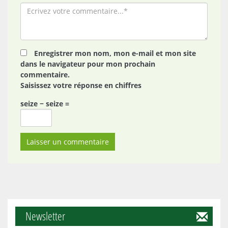
Enregistrer mon nom, mon e-mail et mon site
dans le navigateur pour mon prochain
commentaire.
Saisissez votre réponse en chiffres
seize − seize =
Newsletter