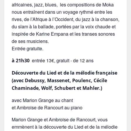
africaines, jazz, blues, les compositions de Moka
nous entraînent dans un voyage rythmé entre les
rives, de l’Afrique à l’Occident, du jazz à la chanson,
du slam à la ballade, portées par la voix chaude et
inspirée de Karine Empana et les transes sonores
de ses musiciens.
Entrée gratuite.
entrée 13€, gratuit - de 12 ans
à 21h30
Découverte du Lied et de la mélodie française
(avec Debussy, Massenet, Poulenc, Cécile
Chaminade, Wolf, Schubert et Mahler.)
avec Marion Grange au chant
et Ambroise de Rancourt au piano
Marion Grange et Ambroise de Rancourt, vous
emmènent à la découverte du Lied et de la mélodie