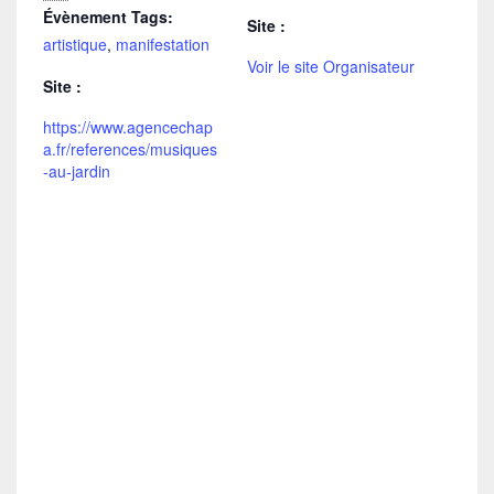
Évènement Tags:
Site :
artistique
,
manifestation
Voir le site Organisateur
Site :
https://www.agencechap
a.fr/references/musiques
-au-jardin