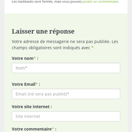
Les trackbacks sont fermés, mais vous pouvez
poster un commentaire
.
Laisser une réponse
Votre adresse de messagerie ne sera pas publiée. Les
champs obligatoires sont indiqués avec
*
Votre nom
*
:
Votre Email
*
:
Votre site Internet :
Votre commentaire
*
: