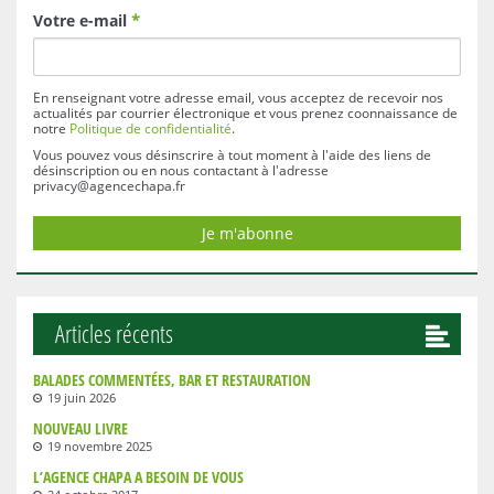
Votre e-mail
*
En renseignant votre adresse email, vous acceptez de recevoir nos
actualités par courrier électronique et vous prenez coonnaissance de
notre
Politique de confidentialité
.
Vous pouvez vous désinscrire à tout moment à l'aide des liens de
désinscription ou en nous contactant à l'adresse
privacy@agencechapa.fr
Articles récents
BALADES COMMENTÉES, BAR ET RESTAURATION
19 juin 2026
NOUVEAU LIVRE
19 novembre 2025
L’AGENCE CHAPA A BESOIN DE VOUS