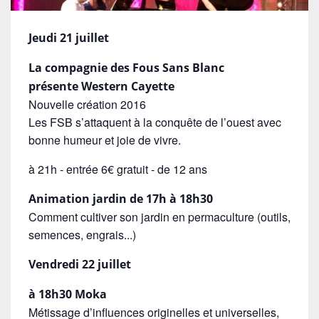
Jeudi 21 juillet
La compagnie des Fous Sans Blanc
présente Western Cayette
Nouvelle création 2016
Les FSB s’attaquent à la conquête de l’ouest avec
bonne humeur et joie de vivre.
à 21h - entrée 6€ gratuit - de 12 ans
Animation jardin de 17h à 18h30
Comment cultiver son jardin en permaculture (outils,
semences, engrais...)
Vendredi 22 juillet
à 18h30 Moka
Métissage d’influences originelles et universelles,