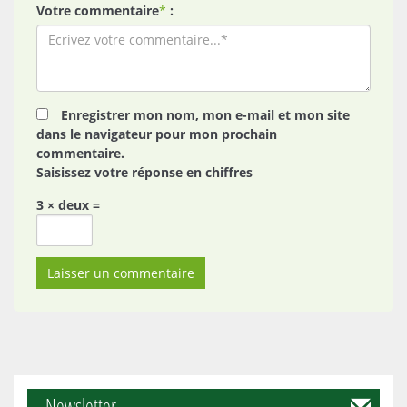
Votre commentaire
*
:
Enregistrer mon nom, mon e-mail et mon site
dans le navigateur pour mon prochain
commentaire.
Saisissez votre réponse en chiffres
3 × deux =
Newsletter