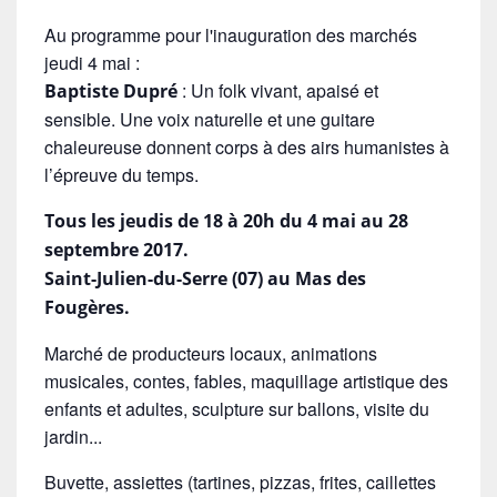
Au programme pour l'inauguration des marchés
jeudi 4 mai :
: Un folk vivant, apaisé et
Baptiste Dupré
sensible. Une voix naturelle et une guitare
chaleureuse donnent corps à des airs humanistes à
l’épreuve du temps.
Tous les jeudis de 18 à 20h du 4 mai au 28
septembre 2017.
Saint-Julien-du-Serre (07) au Mas des
Fougères.
Marché de producteurs locaux, animations
musicales, contes, fables, maquillage artistique des
enfants et adultes, sculpture sur ballons, visite du
jardin...
Buvette, assiettes (tartines, pizzas, frites, caillettes