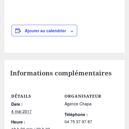
Ajouter au calendrier
Informations complémentaires
DÉTAILS
ORGANISATEUR
Agence Chapa
Date :
4 mai 2017
Téléphone :
04 75 37 97 87
Heure :