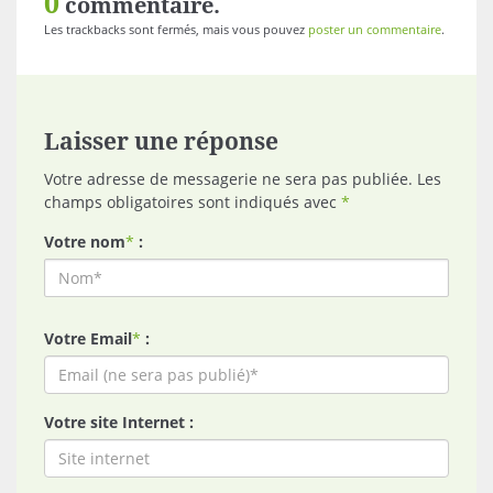
0
commentaire.
Les trackbacks sont fermés, mais vous pouvez
poster un commentaire
.
Laisser une réponse
Votre adresse de messagerie ne sera pas publiée. Les
champs obligatoires sont indiqués avec
*
Votre nom
*
:
Votre Email
*
:
Votre site Internet :