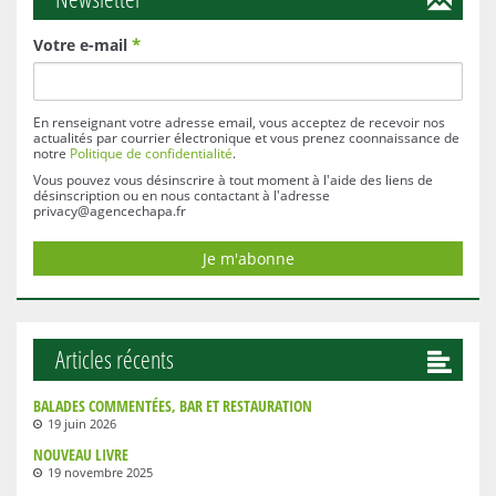
Votre e-mail
*
En renseignant votre adresse email, vous acceptez de recevoir nos
actualités par courrier électronique et vous prenez coonnaissance de
notre
Politique de confidentialité
.
Vous pouvez vous désinscrire à tout moment à l'aide des liens de
désinscription ou en nous contactant à l'adresse
privacy@agencechapa.fr
Articles récents
BALADES COMMENTÉES, BAR ET RESTAURATION
19 juin 2026
NOUVEAU LIVRE
19 novembre 2025