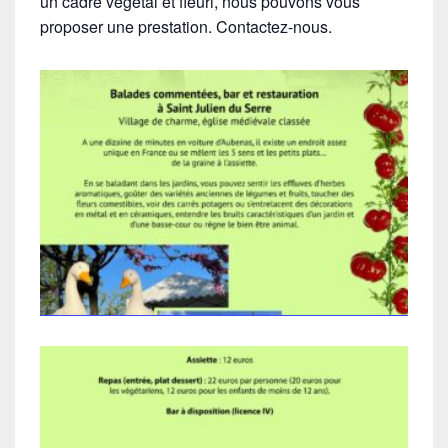
un cadre végétal et fleuri, nous pouvons vous
proposer une prestation. Contactez-nous.