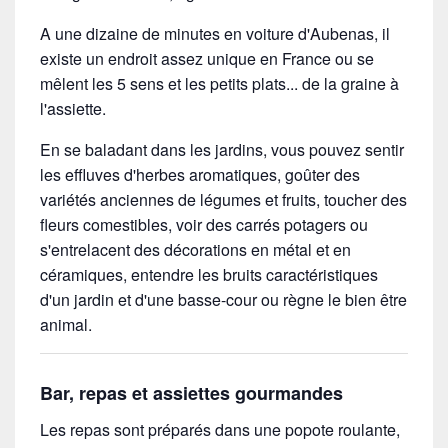
A une dizaine de minutes en voiture d'Aubenas, il
existe un endroit assez unique en France ou se
mêlent les 5 sens et les petits plats... de la graine à
l'assiette.
En se baladant dans les jardins, vous pouvez sentir
les effluves d'herbes aromatiques, goûter des
variétés anciennes de légumes et fruits, toucher des
fleurs comestibles, voir des carrés potagers ou
s'entrelacent des décorations en métal et en
céramiques, entendre les bruits caractéristiques
d'un jardin et d'une basse-cour ou règne le bien être
animal.
Bar, repas et assiettes gourmandes
Les repas sont préparés dans une popote roulante,