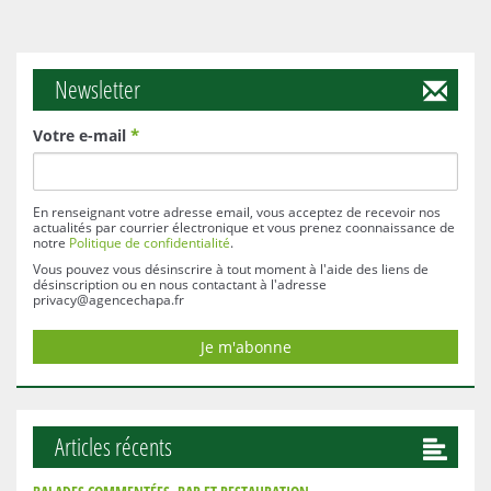
Newsletter
Votre e-mail
*
En renseignant votre adresse email, vous acceptez de recevoir nos
actualités par courrier électronique et vous prenez coonnaissance de
notre
Politique de confidentialité
.
Vous pouvez vous désinscrire à tout moment à l'aide des liens de
désinscription ou en nous contactant à l'adresse
privacy@agencechapa.fr
Articles récents