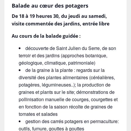
Balade au cœur des potagers
De 18 à 19 heures 30, du jeudi au samedi,
visite commentée des jardins, entrée libre
Au cours de la balade guidée :
découverte de Saint Julien du Serre, de son
terroir et des jardins (approches botanique,
géologique, climatique, patrimoniale)
de la graine à la plante : regards sur la
diversité des plantes alimentaires (céréalières,
potagères, légumineuses..); la production de
graines et plants sur le site; démonstrations de
pollinisation manuelle de courges, courgettes et
en fonction de la saison récolte de graines de
tomates et salades
gestion des carrés potagers en permaculture:
outils, fumure, gouttes à gouttes