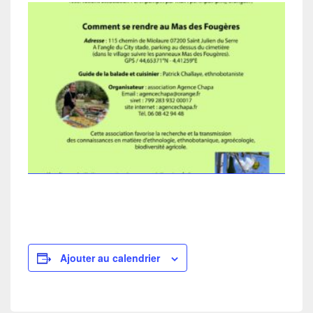
Ajouter au calendrier