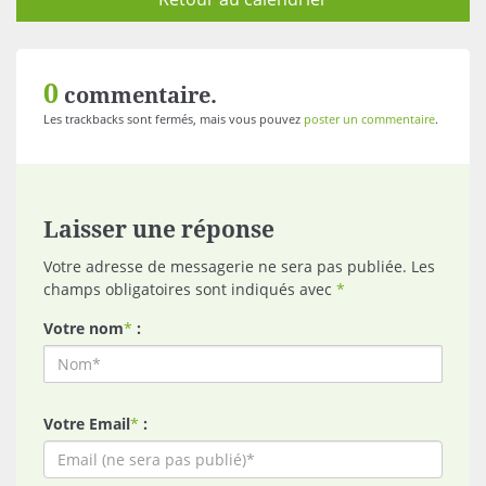
0
commentaire.
Les trackbacks sont fermés, mais vous pouvez
poster un commentaire
.
Laisser une réponse
Votre adresse de messagerie ne sera pas publiée. Les
champs obligatoires sont indiqués avec
*
Votre nom
*
:
Votre Email
*
: