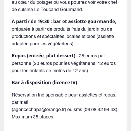
au cœur du potager où vous pourrez voir votre chef
de cuisine Le Toucand Gourmand.
A partir de 19:30 :
bar et assiette gourmande,
préparée à partir de produits frais du jardin ou de
productions et spécialités locales et bios (assiette
adaptée pour les végétariens).
25 euros par
Repas (entrée, plat dessert) :
personne (20 euros pour les végétariens, 12 euros
pour les enfants de moins de 12 ans).
Bar à disposition (licence IV)
Réservation indispensable pour assiettes et repas,
par mail
(agencechapa@orange.fr) ou sms (06 08 42 94 48).
Maximum 35 places.