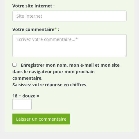
Votre site Internet :
Votre commentaire
*
:
Enregistrer mon nom, mon e-mail et mon site
dans le navigateur pour mon prochain
commentaire.
Saisissez votre réponse en chiffres
18 − douze =