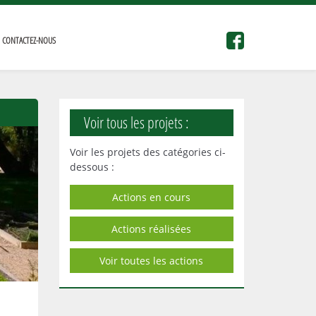
CONTACTEZ-NOUS
Voir tous les projets :
Voir les projets des catégories ci-
dessous :
Actions en cours
Actions réalisées
Voir toutes les actions