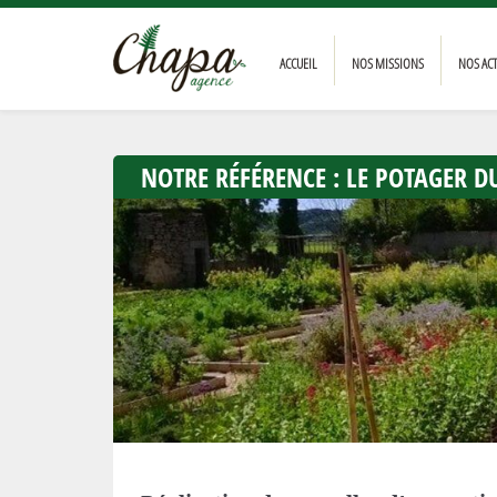
ACCUEIL
NOS MISSIONS
NOS AC
NOTRE RÉFÉRENCE : LE POTAGER D