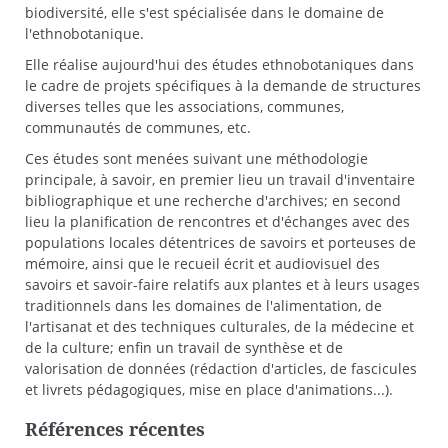
biodiversité, elle s'est spécialisée dans le domaine de
l'ethnobotanique.
Elle réalise aujourd'hui des études ethnobotaniques dans
le cadre de projets spécifiques à la demande de structures
diverses telles que les associations, communes,
communautés de communes, etc.
Ces études sont menées suivant une méthodologie
principale, à savoir, en premier lieu un travail d'inventaire
bibliographique et une recherche d'archives; en second
lieu la planification de rencontres et d'échanges avec des
populations locales détentrices de savoirs et porteuses de
mémoire, ainsi que le recueil écrit et audiovisuel des
savoirs et savoir-faire relatifs aux plantes et à leurs usages
traditionnels dans les domaines de l'alimentation, de
l'artisanat et des techniques culturales, de la médecine et
de la culture; enfin un travail de synthèse et de
valorisation de données (rédaction d'articles, de fascicules
et livrets pédagogiques, mise en place d'animations...).
Références récentes