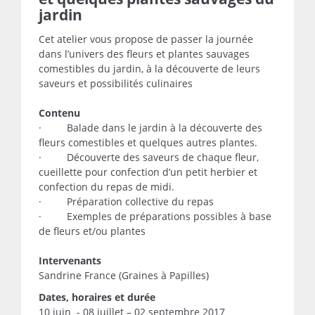
jardin
Cet atelier vous propose de passer la journée
dans l’univers des fleurs et plantes sauvages
comestibles du jardin, à la découverte de leurs
saveurs et possibilités culinaires
Contenu
· Balade dans le jardin à la découverte des
fleurs comestibles et quelques autres plantes.
· Découverte des saveurs de chaque fleur,
cueillette pour confection d’un petit herbier et
confection du repas de midi.
· Préparation collective du repas
· Exemples de préparations possibles à base
de fleurs et/ou plantes
Intervenants
Sandrine France (Graines à Papilles)
Dates, horaires et durée
10 juin - 08 juillet – 02 septembre 2017