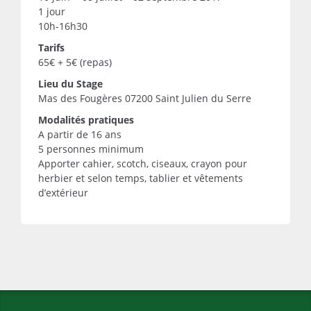
1 jour
10h-16h30
Tarifs
65€ + 5€ (repas)
Lieu du Stage
Mas des Fougères 07200 Saint Julien du Serre
Modalités pratiques
A partir de 16 ans
5 personnes minimum
Apporter cahier, scotch, ciseaux, crayon pour
herbier et selon temps, tablier et vêtements
d’extérieur