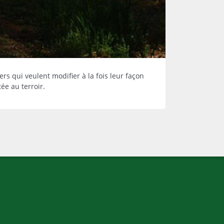
rs qui veulent modifier à la fois leur façon
ée au terroir.