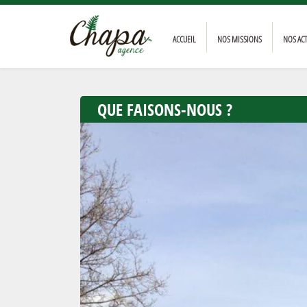
ACCUEIL
NOS MISSIONS
NOS AC
QUE FAISONS-NOUS ?