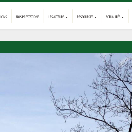
TIONS
NOS PRESTATIONS
LES ACTEURS
RESSOURCES
ACTUALITÉS