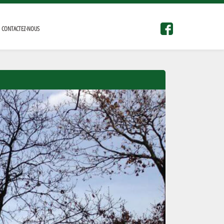
CONTACTEZ-NOUS