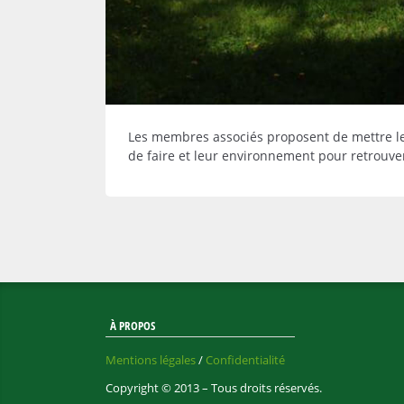
Les membres associés proposent de mettre leur
de faire et leur environnement pour retrouver
À PROPOS
Mentions légales
/
Confidentialité
Copyright © 2013 – Tous droits réservés.